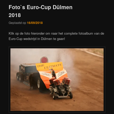
Foto`s Euro-Cup Dülmen
2018
Geplaatst op
16/09/2018
Klik op de foto hieronder om naar het complete fotoalbum van de
Euro-Cup wedstrijd in Dülmen te gaan!