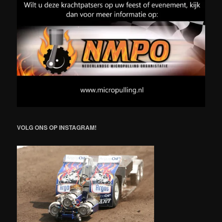
VOLG ONS OP INSTAGRAM!