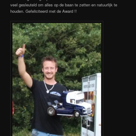
veel gesleuteld om alles op de baan te zetten en natuurlijk te
houden. Gefeliciteerd met de Award !!