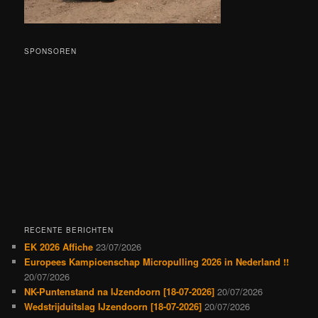
SPONSOREN
RECENTE BERICHTEN
EK 2026 Affiche
23/07/2026
Europees Kampioenschap Micropulling 2026 in Nederland !!
20/07/2026
NK-Puntenstand na IJzendoorn [18-07-2026]
20/07/2026
Wedstrijduitslag IJzendoorn [18-07-2026]
20/07/2026