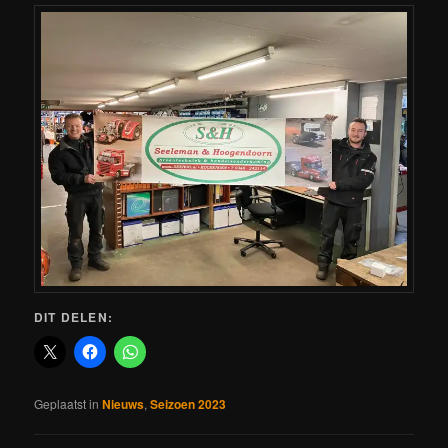
DIT DELEN:
Geplaatst in
Nieuws
,
Seizoen 2023