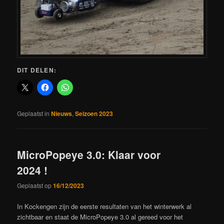
DIT DELEN:
Geplaatst in
Nieuws
,
Seizoen 2023
MicroPopeye 3.0: Klaar voor
2024 !
Geplaatst op
16/12/2023
In Kockengen zijn de eerste resultaten van het winterwerk al
zichtbaar en staat de MicroPopeye 3.0 al gereed voor het