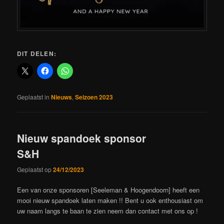
DIT DELEN:
Geplaatst in
Nieuws
,
Seizoen 2023
Nieuw spandoek sponsor
S&H
Geplaatst op
24/12/2023
Een van onze sponsoren [Seeleman & Hoogendoorn] heeft een
mooi nieuw spandoek laten maken !! Bent u ook enthousiast om
uw naam langs te baan te zien neem dan contact met ons op !