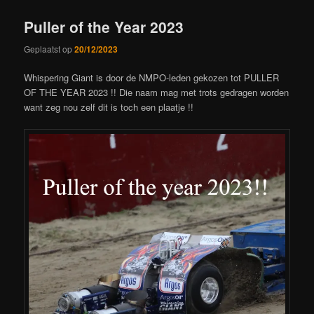
Puller of the Year 2023
Geplaatst op
20/12/2023
Whispering Giant is door de NMPO-leden gekozen tot PULLER
OF THE YEAR 2023 !! Die naam mag met trots gedragen worden
want zeg nou zelf dit is toch een plaatje !!