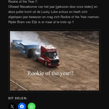
Rookie of the Year !!
Oftewel Nieuwkomer van het jaar [gekozen door onze leden] en
deze puller komt uit de Lucky Luke schuur en heeft zich
afgelopen jaar bewezen en mag zich Rookie of the Year noemen.
Rijder Bram van Eijk is er maar al te trots op !!
DIT DELEN: