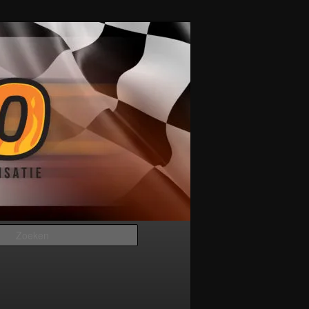
Zoeken