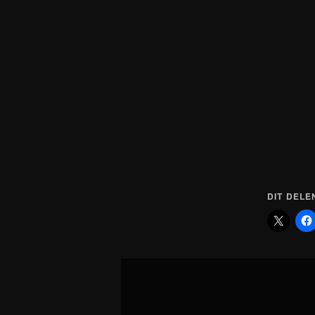
DIT DELE