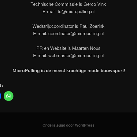
Technische Commissie is Gerco Vink
E-mail: tc@micropulling.nl
Wedstrijdcoordinator is Paul Zoerink
E-mail: coordinator@micropulling.nl
PR en Website is Maarten Nous
E-mail: webmaster@micropulling.nl
MicroPulling is de meest krachtige modelbouwsport!
N:
Ondersteund door WordPress