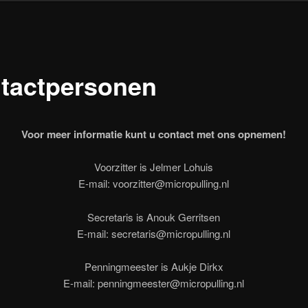
tactpersonen
Voor meer informatie kunt u contact met ons opnemen!
Voorzitter is Jelmer Lohuis
E-mail: voorzitter@micropulling.nl
Secretaris is Anouk Gerritsen
E-mail: secretaris@micropulling.nl
Penningmeester is Aukje Dirkx
E-mail: penningmeester@micropulling.nl