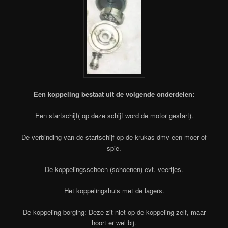
Een koppeling bestaat uit de volgende onderdelen:
Een startschijf( op deze schijf word de motor gestart).
De verbinding van de startschijf op de krukas dmv een moer of
spie.
De koppelingsschoen (schoenen) evt. veertjes.
Het koppelingshuis met de lagers.
De koppeling borging: Deze zit niet op de koppeling zelf, maar
hoort er wel bij.