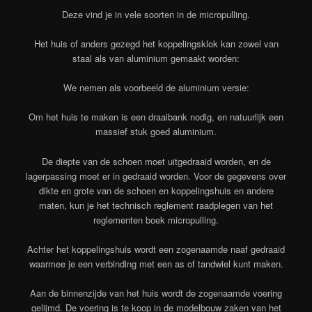
Deze vind je in vele soorten in de micropulling.
Het huis of anders gezegd het koppelingsklok kan zowel van
staal als van aluminium gemaakt worden:
We nemen als voorbeeld de aluminium versie:
Om het huis te maken is een draaibank nodig, en natuurlijk een
massief stuk goed aluminium.
De diepte van de schoen moet uitgedraaid worden, en de
lagerpassing moet er in gedraaid worden. Voor de gegevens over
dikte en grote van de schoen en koppelingshuis en andere
maten, kun je het technisch reglement raadplegen van het
reglementen boek micropulling.
Achter het koppelingshuis wordt een zogenaamde naaf gedraaid
waarmee je een verbinding met een as of tandwiel kunt maken.
Aan de binnenzijde van het huis wordt de zogenaamde voering
gelijmd. De voering is te koop in de modelbouw zaken van het