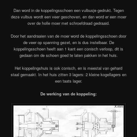
Dan word in de koppelingsschoen een vulbusje gedrukt. Tegen
deze vulbus wordt een veer geschoven, en dan word er een moer
over de holle moer met schroefdraad gedraaid.
Door het aandraaien van de moer word de koppelingsschoen door
de veer op spanning gezet, en is dus instelbaar. De
koppelingsschoen heeft aan 1 kant een conisch verloop, dit is
gedaan om de schoen goed te laten pakken in het huis.
Het koppelingshuis is ook conisch, en is meestal van gehard
staal gemaakt. In het huis zitten 3 lagers: 2 kleine kogellagers en
een taats lager.
De werking van de koppeling: