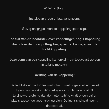
Weinig slijtage.
Instelbaar( vroeg of laat aangrijpen).
Stevig aangrijpen van de koppeling(geen slip).
Tot slot van dit hoofdstuk over koppelingen nog 1 koppeling
die ook in de micropulling toegepast is: De zogenaamde
lucht koppeling:
Deze vorm van een koppeling kan enkel maar toegepast worden
in turbine motoren.
Werking van de koppeling:
De lucht die uit de turbine motor komt met hoge snelheid, word
tegen een tweede turbine wielgeblazen. Maar omdat dit
turbinewiel groter is dan de motor turbine vindt er een buffer
plaats tussen de twee turbinewielen. De lucht snelheid neemt
daardoor af.