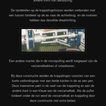
andere vorm van aandrijving.
De tandwielen op de koppelingshuizen worden verbonden met
een tussen tandwiel op de as naar de achterbrug, en de motoren
hebben dus dezelfde draairichting.
Een andere manier die in de micropulling wordt toegepast zijn de
verzamelbakken of crossboxen.
Bij deze constructie worden de koppelingen voorzien van een
korte verbindingsas met aan beide kanten in de as een pen.
Deze meenemer pakt in de naaf van de koppeling en aan de
andere kant in een klauw aan de verzamelbak. Als de puller
tordeert onder de run word de verzamelbak en koppeling door
deze constructie niet extra belast.