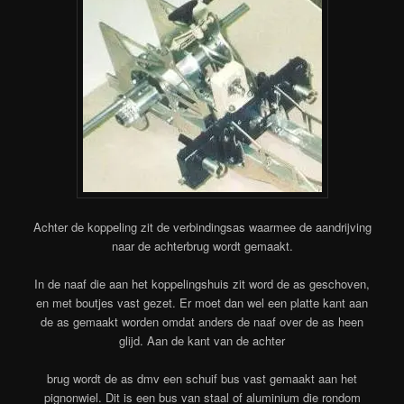
Achter de koppeling zit de verbindingsas waarmee de aandrijving
naar de achterbrug wordt gemaakt.
In de naaf die aan het koppelingshuis zit word de as geschoven,
en met boutjes vast gezet. Er moet dan wel een platte kant aan
de as gemaakt worden omdat anders de naaf over de as heen
glijd. Aan de kant van de achter
brug wordt de as dmv een schuif bus vast gemaakt aan het
pignonwiel. Dit is een bus van staal of aluminium die rondom