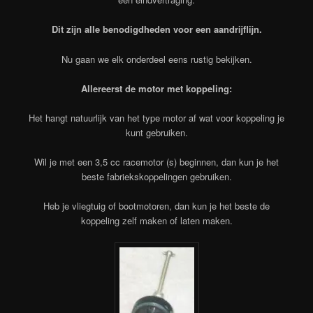
Dit zijn alle benodigdheden voor een aandrijflijn.
Nu gaan we elk onderdeel eens rustig bekijken.
Allereerst de motor met koppeling:
Het hangt natuurlijk van het type motor af wat voor koppeling je
kunt gebruiken.
Wil je met een 3,5 cc racemotor (s) beginnen, dan kun je het
beste fabriekskoppelingen gebruiken.
Heb je vliegtuig of bootmotoren, dan kun je het beste de
koppeling zelf maken of laten maken.