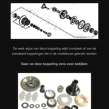
De werk wijze van deze koppeling wijkt compleet af van de
standaard koppelingen die in de modelbouw gebruikt worden.
Gaan we deze koppeling eens even bekijken: