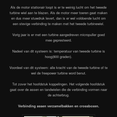
Als de motor stationair loopt is er te weinig lucht om het tweede
turbine wiel aan te blazen. Als de motor meer toeren gaat maken
en dus meer stuwdruk levert, dan is er wel voldoende lucht om
een stevige verbinding te maken met het tweede turbinewiel.
Vorig jaar is er met een turbine aangedreven micropuller goed
mee gepresteerd.
Nadeel van dit systeem is: temperatuur van tweede turbine is
hoog(800 graden).
Voordeel van dit systeem: alle kracht van de tweede turbine of te
wel de freepower turbine word benut.
Tot zover het hoofdstuk koppelingen. Het volgende hoofdstuk
gaat over de assen en tandwielen die de verbinding vormen naar
de achterbrug.
Verbinding assen verzamelbakken en crossboxen.