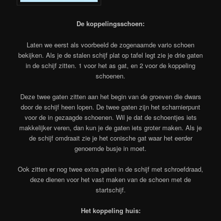
De koppelingsschoen:
Laten we eerst als voorbeeld de zogenaamde vario schoen
bekijken. Als je de stalen schijf plat op tafel legt zie je drie gaten
in de schijf zitten. 1 voor het as gat, en 2 voor de koppeling
schoenen.
Deze twee gaten zitten aan het begin van de groeven die dwars
door de schijf heen lopen. De twee gaten zijn het scharnierpunt
voor de in gezaagde schoenen. Wil je dat de schoentjes iets
makkelijker veren, dan kun je de gaten iets groter maken. Als je
de schijf omdraait zie je het conische gat waar het eerder
genoemde busje in moet.
Ook zitten er nog twee extra gaten in de schijf met schroefdraad,
deze dienen voor het vast maken van de schoen met de
startschijf.
Het koppeling huis: