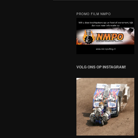
PROMO FILM NMPO
VOLG ONS OP INSTAGRAM!