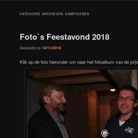
CATEGORIE ARCHIEVEN:
KAMPIOENEN
Foto`s Feestavond 2018
Geplaatst op
18/11/2018
Klik op de foto hieronder om naar het fotoalbum van de prijs