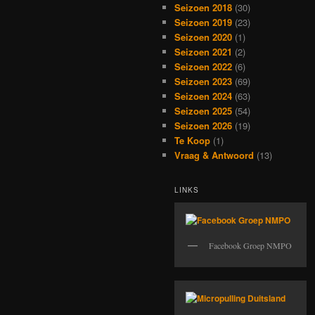
Seizoen 2018
(30)
Seizoen 2019
(23)
Seizoen 2020
(1)
Seizoen 2021
(2)
Seizoen 2022
(6)
Seizoen 2023
(69)
Seizoen 2024
(63)
Seizoen 2025
(54)
Seizoen 2026
(19)
Te Koop
(1)
Vraag & Antwoord
(13)
LINKS
Facebook Groep NMPO