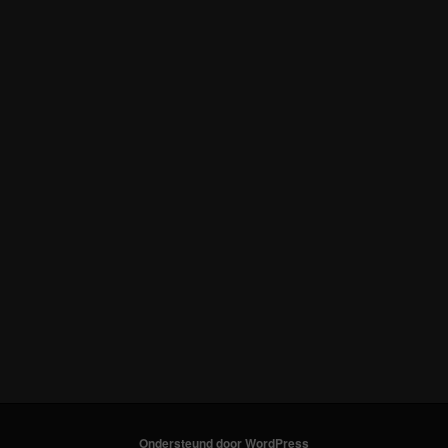
Ondersteund door WordPress