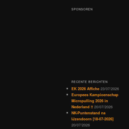
SPONSOREN
RECENTE BERICHTEN
EK 2026 Affiche
23/07/2026
Europees Kampioenschap
Micropulling 2026 in
Nederland !!
20/07/2026
NK-Puntenstand na
IJzendoorn [18-07-2026]
20/07/2026