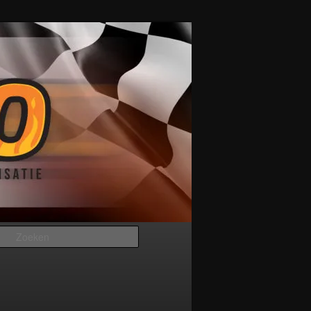
Zoeken