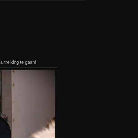
uitreiking te gaan!