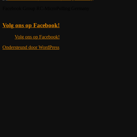
Facebook Group RC-MicroPulling Germany
Volg ons op Facebook!
Volg ons op Facebook!
Ondersteund door WordPress