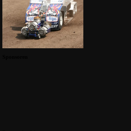
Sponsoren