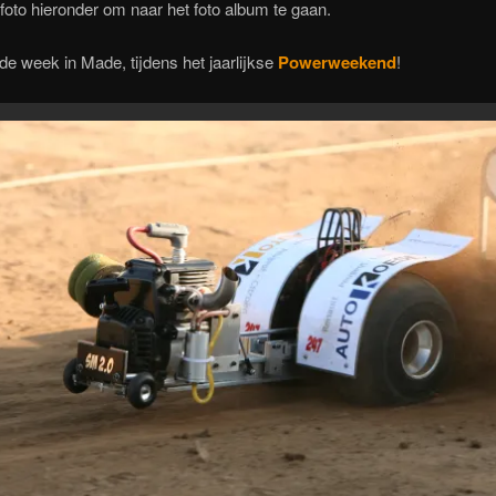
 foto hieronder om naar het foto album te gaan.
de week in Made, tijdens het jaarlijkse
Powerweekend
!