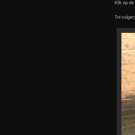
Klik op de
Tot volgen