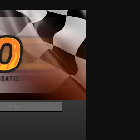
Zoeken