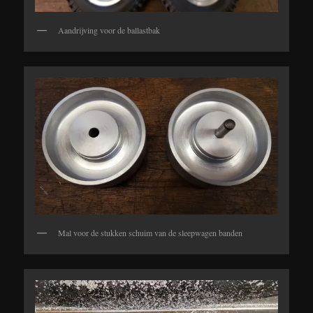
Aandrijving voor de ballastbak
Mal voor de stukken schuim van de sleepwagen banden