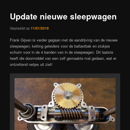
Update nieuwe sleepwagen
Geplaatst op
11/01/2019
Frank Gijsen is verder gegaan met de aandrijving van de nieuwe
sleepwagen, ketting geleiders voor de ballastbak en stukjes
schuim voor in de 4 banden van in de sleepwagen. Dit laatste
heeft die doormiddel van een zelf gemaakte mal gedaan, wat er
ontzettend netjes uit ziet!