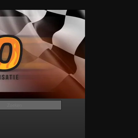
Zoeken