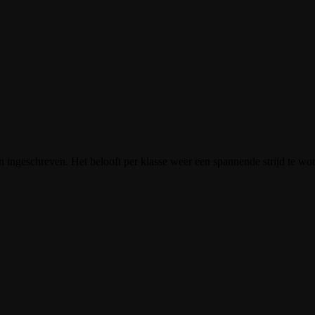
aan ingeschreven. Het belooft per klasse weer een spannende strijd te wo