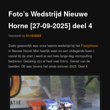
Foto’s Wedstrijd Nieuwe
Horne [27-09-2025] deel 4
Geplaatst op
01/10/2025
Zoals gewoonlijk was onze laatste wedstrijd bij het
Flaeijelfeest
in Nieuwe Horne! Met heerlijk weer en een uitdagende baan (
vooral bij de start ) werd er een hele lange dag micropulling
bedreven. Gelukkig zijn er heel veel foto’s. Geniet van de
beelden. Dit was tevens het einde seizoen 2025. Deel 4