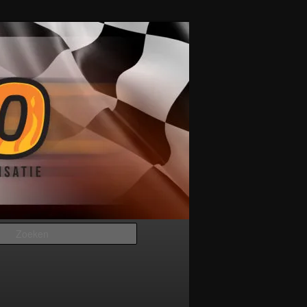
Zoeken