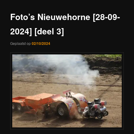
Foto’s Nieuwehorne [28-09-
2024] [deel 3]
Geplaatst op
02/10/2024