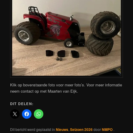
Klik op bovenstaande foto voor meer foto’s. Voor meer informatie
neem contact op met Maarten van Eijk.
DIT DELEN:
Dit bericht werd geplaatst in
Nieuws
,
Seizoen 2026
door
NMPO
.