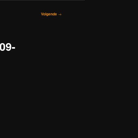
Volgende
→
09-