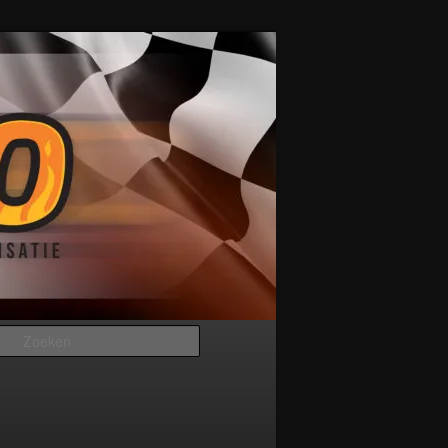
Zoeken