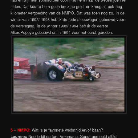
rijden. Dat kostte hem geen benzine geld, en kreeg hij ook nog
kilometer vergoeding van de NMPO. Dat was toen nog zo. In de
winter van 1992/ 1993 heb ik de rode sleepwagen gebouwd voor
de vereniging. In de winter 1993/ 1994 heb ik de eerste
MicroPopeye gebouwd en in 1994 voor het eerst gereden.
5 – NMPO:
Wat is je favoriete wedstrijd en/of baan?
Laurens:
Neede bij de fam Vreemann. Super geregeld altijd,