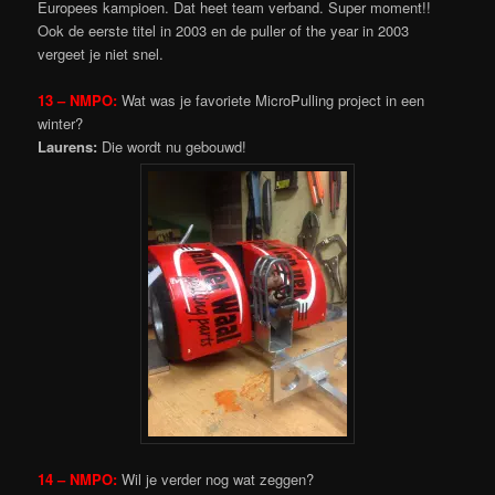
Europees kampioen. Dat heet team verband. Super moment!!
Ook de eerste titel in 2003 en de puller of the year in 2003
vergeet je niet snel.
13 – NMPO:
Wat was je favoriete MicroPulling project in een
winter?
Laurens:
Die wordt nu gebouwd!
14 – NMPO:
Wil je verder nog wat zeggen?