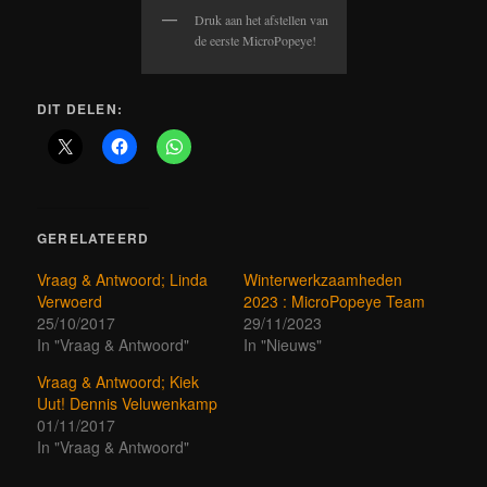
Druk aan het afstellen van
de eerste MicroPopeye!
DIT DELEN:
GERELATEERD
Vraag & Antwoord; Linda
Winterwerkzaamheden
Verwoerd
2023 : MicroPopeye Team
25/10/2017
29/11/2023
In "Vraag & Antwoord"
In "Nieuws"
Vraag & Antwoord; Kiek
Uut! Dennis Veluwenkamp
01/11/2017
In "Vraag & Antwoord"