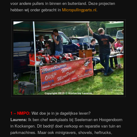
voor andere pullers in binnen en buitenland. Deze projecten
hebben wij onder gebracht in
Micropullingparts.nl
.
1 – NMPO:
Wat doe je in je dagelijkse leven?
Laurens:
Ik ben chef werkplaats bij Seeleman en Hoogendoorn
in Kockengen. Dit bedrijf doet verkoop en reparatie van tuin en
parkmachines. Maar ook minigravers, shovels, heftrucks,