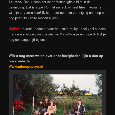
Laurens:
Dat ik hoop dat de samenhorigheid blijft in de
vereniging. Dat is super! Of het nu leuk of heel triest nieuws is
wij zijn er voor elkaar! Ik ben trots op onze vereniging en hoop er
nog jaren lid van te mogen blijven.
NMPO:
Laurens, bedankt voor het leuke stukje, heel veel succes
met de nieuwbouw van de nieuwe MicroPopeye en hopelijk blijf je
nog een lange tijd bij ons!
Wilt u nog meer weten over onze bezigheden kijkt u dan op
onze website.
Www.micropopeye.nl