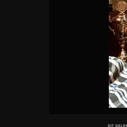
DIT DELE