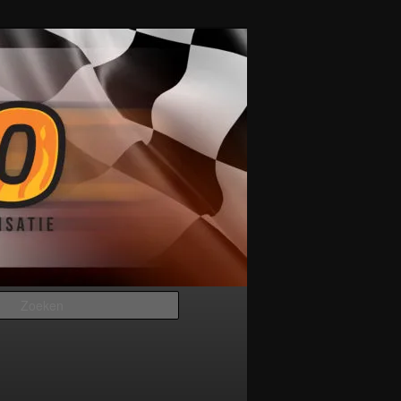
Zoeken