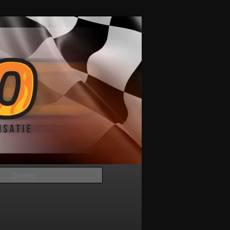
Zoeken