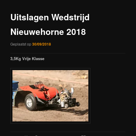
Uitslagen Wedstrijd
Nieuwehorne 2018
Geplaatst op
30/09/2018
3,5Kg Vrije Klasse