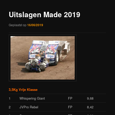
Uitslagen Made 2019
Geplaatst op
16/06/2019
3,5Kg Vrije Klasse
1
Whispering Giant
FP
9,68
2
JVPro Rebel
FP
8,42