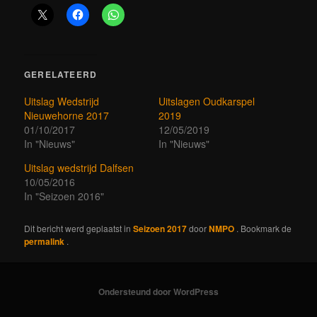
GERELATEERD
Uitslag Wedstrijd
Uitslagen Oudkarspel
Nieuwehorne 2017
2019
01/10/2017
12/05/2019
In "Nieuws"
In "Nieuws"
Uitslag wedstrijd Dalfsen
10/05/2016
In "Seizoen 2016"
Dit bericht werd geplaatst in
Seizoen 2017
door
NMPO
. Bookmark de
permalink
.
Ondersteund door WordPress