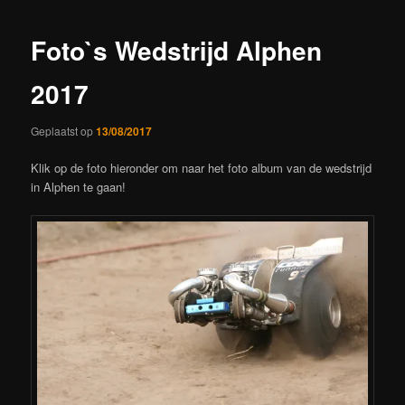
Foto`s Wedstrijd Alphen
2017
Geplaatst op
13/08/2017
Klik op de foto hieronder om naar het foto album van de wedstrijd
in Alphen te gaan!