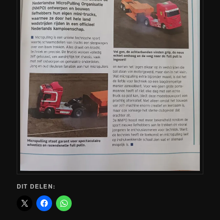
DIT DELEN: