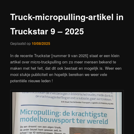
Truck-micropulling-artikel in
Truckstar 9 – 2025
Geplaatst op
10/08/2025
In de recente Truckstar [nummer 9 van 2025] staat er een klein
artikel over micro-truckpulling om zo meer mensen bekend te
maken met het feit, dat dit ook bestaat en mogelijk is. Weer een
mooi stukje publiciteit en hopelijk bereiken we weer vele
potentiële nieuwe leden !