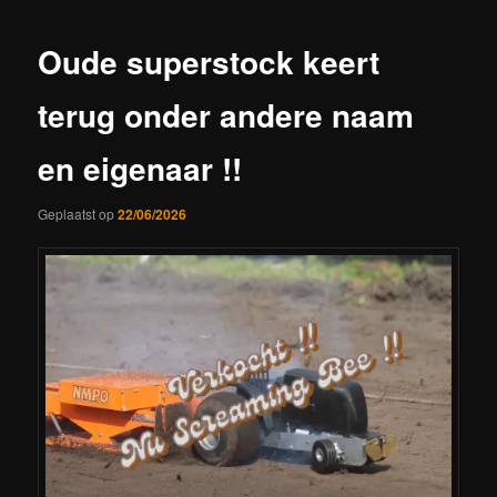
Oude superstock keert
terug onder andere naam
en eigenaar !!
Geplaatst op
22/06/2026