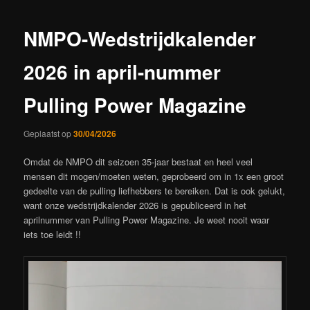
NMPO-Wedstrijdkalender
2026 in april-nummer
Pulling Power Magazine
Geplaatst op
30/04/2026
Omdat de NMPO dit seizoen 35-jaar bestaat en heel veel
mensen dit mogen/moeten weten, geprobeerd om in 1x een groot
gedeelte van de pulling liefhebbers te bereiken. Dat is ook gelukt,
want onze wedstrijdkalender 2026 is gepubliceerd in het
aprilnummer van Pulling Power Magazine. Je weet nooit waar
iets toe leidt !!