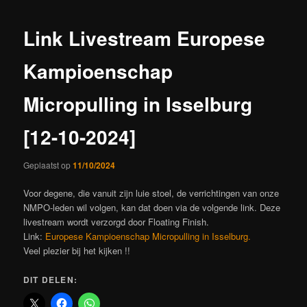
Link Livestream Europese
Kampioenschap
Micropulling in Isselburg
[12-10-2024]
Geplaatst op
11/10/2024
Voor degene, die vanuit zijn luie stoel, de verrichtingen van onze
NMPO-leden wil volgen, kan dat doen via de volgende link. Deze
livestream wordt verzorgd door Floating Finish.
Link:
Europese Kampioenschap Micropulling in Isselburg.
Veel plezier bij het kijken !!
DIT DELEN: