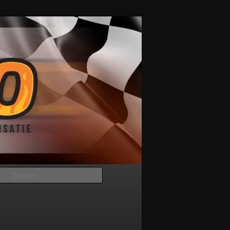
Zoeken