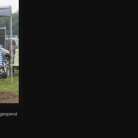
r geopend