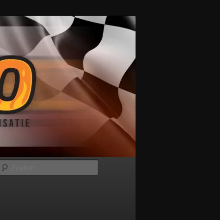
Zoeken