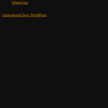
WhatsApp
Ondersteund door WordPress