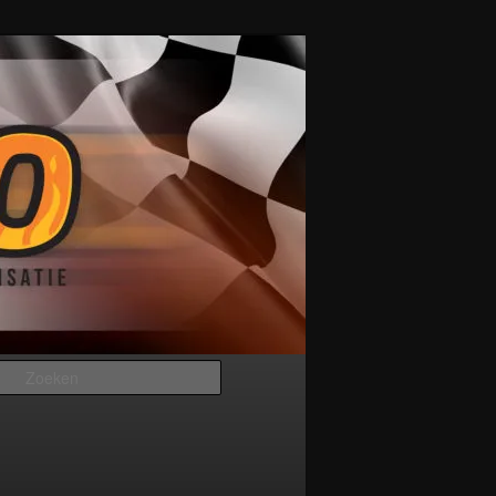
Zoeken