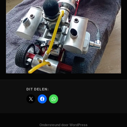
DIT DELEN:
Ondersteund door WordPress