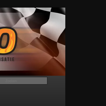
Zoeken