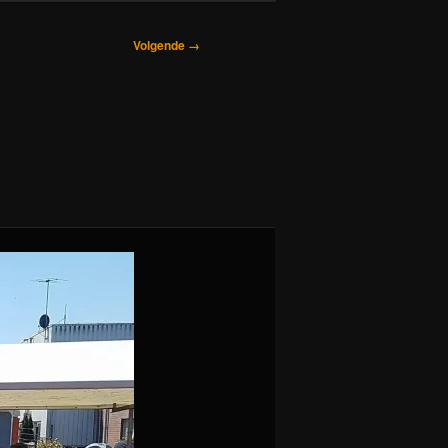
Volgende →