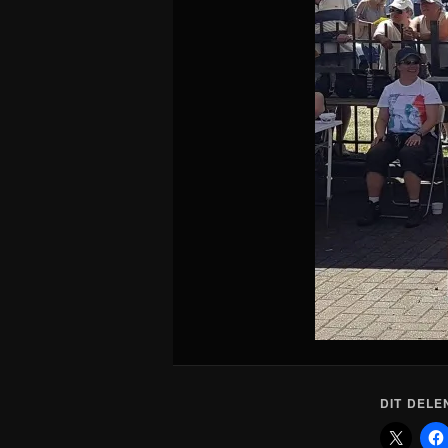
DIT DELE