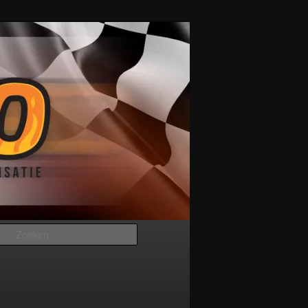
Zoeken