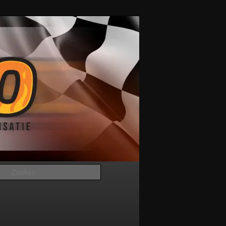
Zoeken