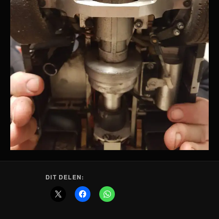
DIT DELEN: