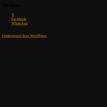
Dit delen:
X
Facebook
WhatsApp
Ondersteund door WordPress