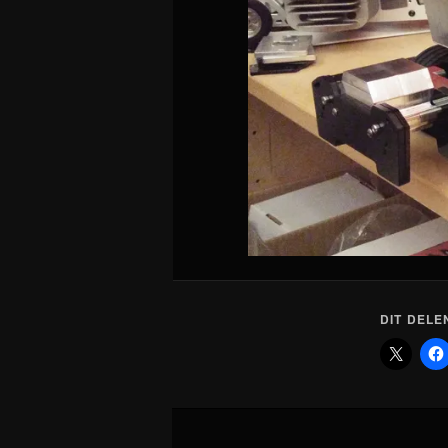
DIT DELE