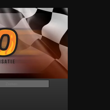
Zoeken