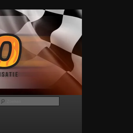
Zoeken