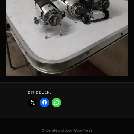
DIT DELEN:
Ondersteund door WordPress