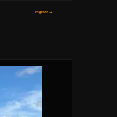
Volgende →