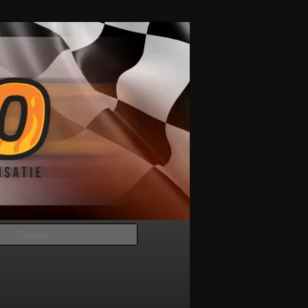
Zoeken