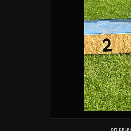
DIT DELE