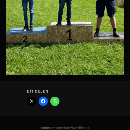
DIT DELEN:
Ondersteund door WordPress