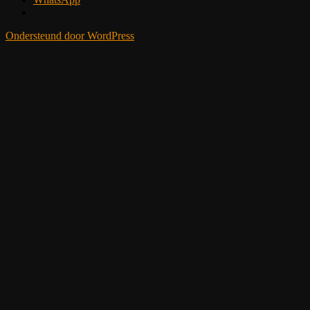
Ondersteund door WordPress