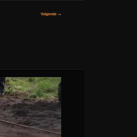
Volgende →