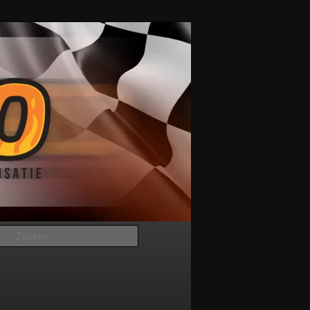
Zoeken