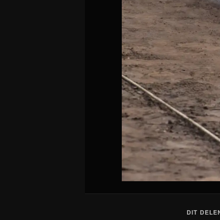
DIT DELE