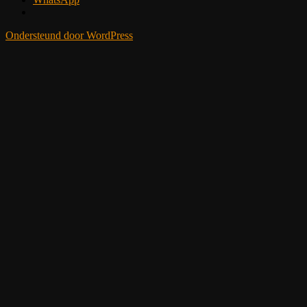
Ondersteund door WordPress