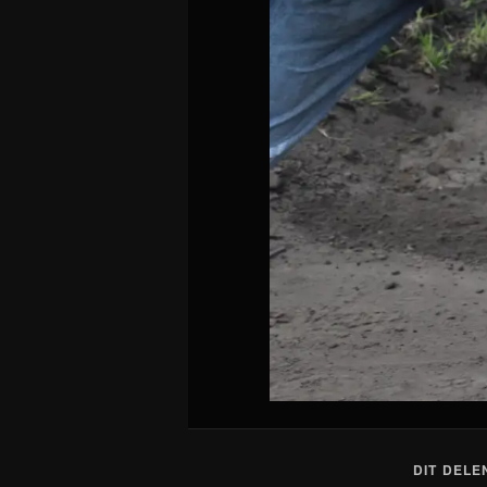
DIT DELE