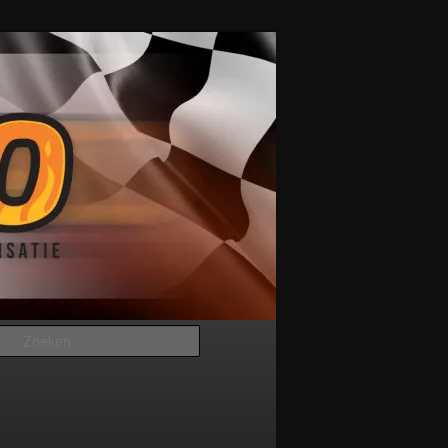
Zoeken