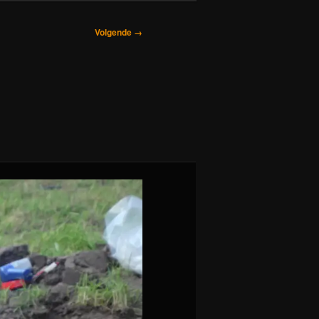
Volgende →