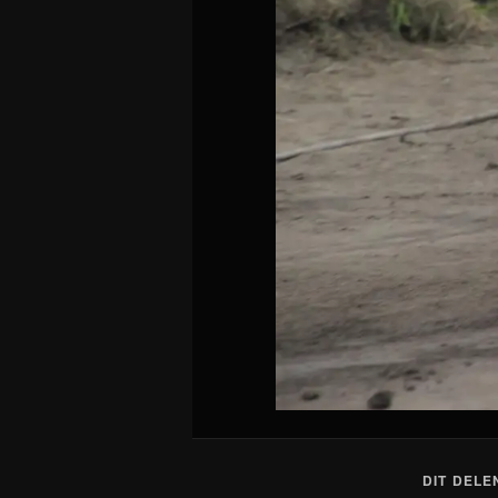
DIT DELE