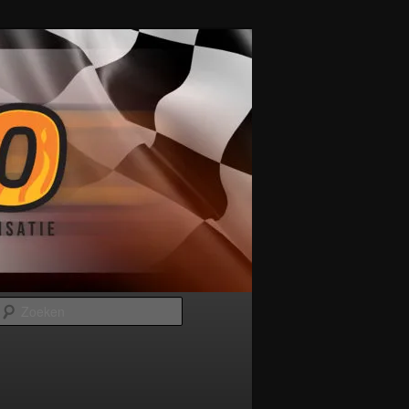
Zoeken