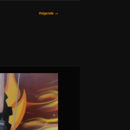
Volgende →