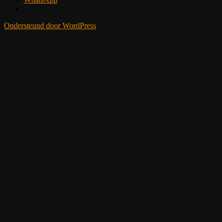
Ondersteund door WordPress