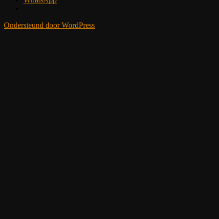
Ondersteund door WordPress