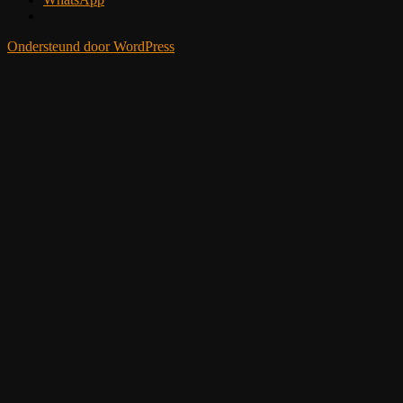
Ondersteund door WordPress