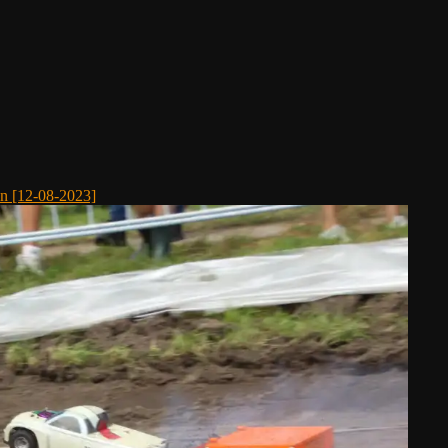
n [12-08-2023]